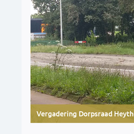
Vergadering Dorpsraad Heyt