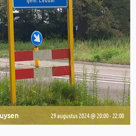
huysen
29 augustus 2024 @ 20:00
-
22:00