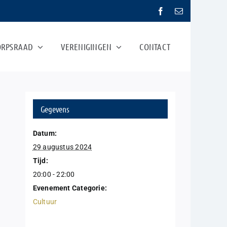
ORPSRAAD
VERENIGINGEN
CONTACT
Gegevens
Datum:
29 augustus 2024
Tijd:
20:00 - 22:00
Evenement Categorie:
Cultuur