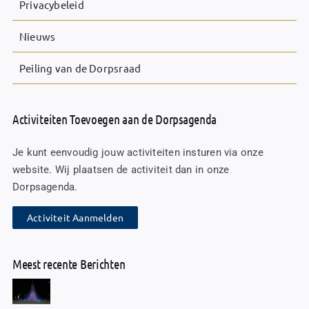
Privacybeleid
Nieuws
Peiling van de Dorpsraad
Activiteiten Toevoegen aan de Dorpsagenda
Je kunt eenvoudig jouw activiteiten insturen via onze
website. Wij plaatsen de activiteit dan in onze
Dorpsagenda.
Activiteit Aanmelden
Meest recente Berichten