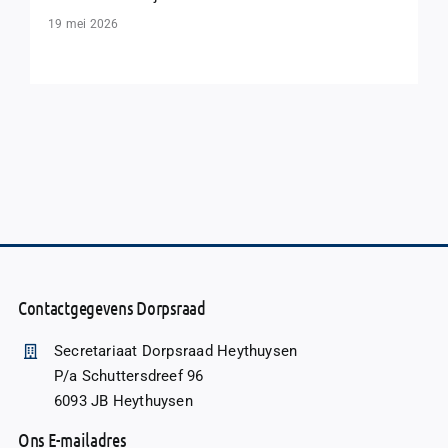
19 mei 2026
Contactgegevens Dorpsraad
Secretariaat Dorpsraad Heythuysen
P/a Schuttersdreef 96
6093 JB Heythuysen
Ons E-mailadres