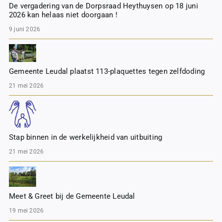
De vergadering van de Dorpsraad Heythuysen op 18 juni
2026 kan helaas niet doorgaan !
9 juni 2026
Gemeente Leudal plaatst 113-plaquettes tegen zelfdoding
21 mei 2026
Stap binnen in de werkelijkheid van uitbuiting
21 mei 2026
Meet & Greet bij de Gemeente Leudal
19 mei 2026