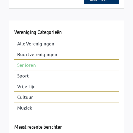
Vereniging Categorieën
Alle Verenigingen
Buurtverenigingen
Senioren
Sport
Vrije Tijd
Cultuur
Muziek
Meest recente berichten