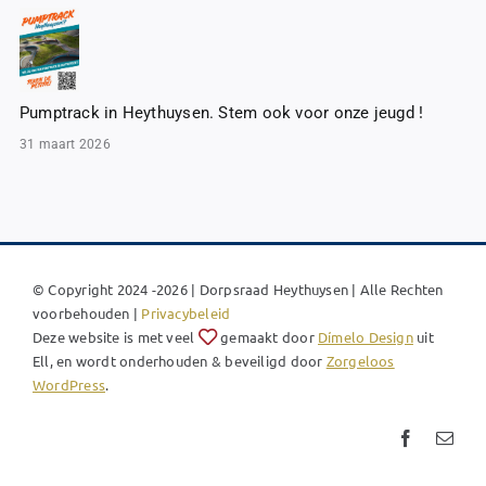
Pumptrack in Heythuysen. Stem ook voor onze jeugd !
31 maart 2026
© Copyright 2024 -2026 | Dorpsraad Heythuysen | Alle Rechten
voorbehouden |
Privacybeleid
Deze website is met veel
gemaakt door
Dímelo Design
uit
Ell, en wordt onderhouden & beveiligd door
Zorgeloos
WordPress
.