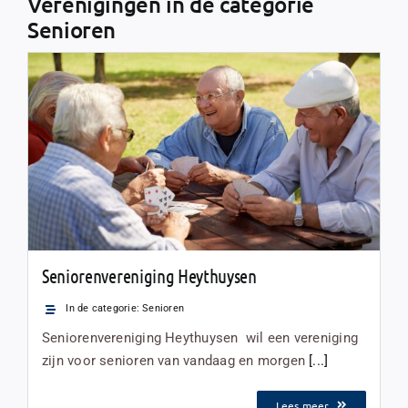
Verenigingen in de categorie
Senioren
Seniorenvereniging Heythuysen
In de categorie:
Senioren
Seniorenvereniging Heythuysen wil een vereniging
zijn voor senioren van vandaag en morgen
[...]
Lees meer