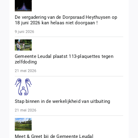
De vergadering van de Dorpsraad Heythuysen op
18 juni 2026 kan helaas niet doorgaan !
9 juni 2026
Gemeente Leudal plaatst 113-plaquettes tegen
zelfdoding
21 mei 2026
Stap binnen in de werkelijkheid van uitbuiting
21 mei 2026
Meet & Greet bij de Gemeente Leudal