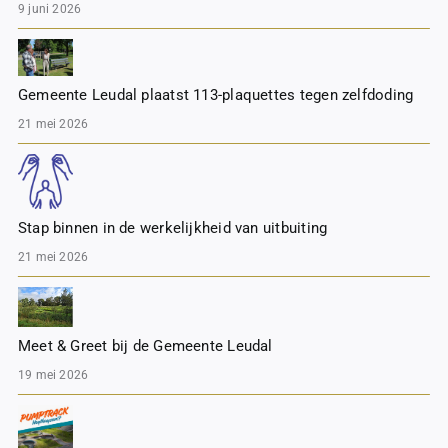
9 juni 2026
Gemeente Leudal plaatst 113-plaquettes tegen zelfdoding
21 mei 2026
Stap binnen in de werkelijkheid van uitbuiting
21 mei 2026
Meet & Greet bij de Gemeente Leudal
19 mei 2026