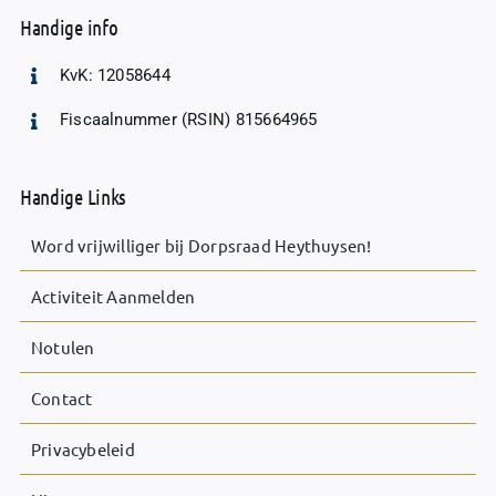
Handige info
KvK: 12058644
Fiscaalnummer (RSIN) 815664965
Handige Links
Word vrijwilliger bij Dorpsraad Heythuysen!
Activiteit Aanmelden
Notulen
Contact
Privacybeleid