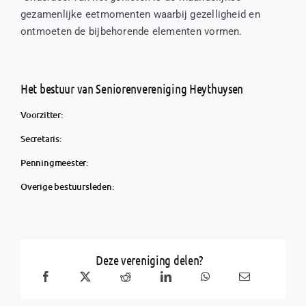
gezamenlijke eetmomenten waarbij gezelligheid en
ontmoeten de bijbehorende elementen vormen.
Het bestuur van Seniorenvereniging Heythuysen
Voorzitter:
Secretaris:
Penningmeester:
Overige bestuursleden:
Deze vereniging delen?