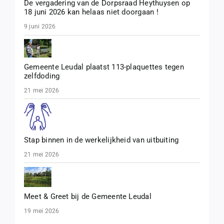
De vergadering van de Dorpsraad Heythuysen op
18 juni 2026 kan helaas niet doorgaan !
9 juni 2026
Gemeente Leudal plaatst 113-plaquettes tegen
zelfdoding
21 mei 2026
Stap binnen in de werkelijkheid van uitbuiting
21 mei 2026
Meet & Greet bij de Gemeente Leudal
19 mei 2026