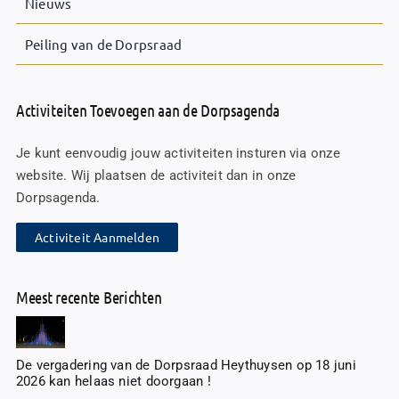
Nieuws
Peiling van de Dorpsraad
Activiteiten Toevoegen aan de Dorpsagenda
Je kunt eenvoudig jouw activiteiten insturen via onze
website. Wij plaatsen de activiteit dan in onze
Dorpsagenda.
Activiteit Aanmelden
Meest recente Berichten
De vergadering van de Dorpsraad Heythuysen op 18 juni
2026 kan helaas niet doorgaan !