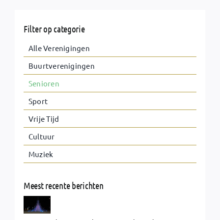
Filter op categorie
Alle Verenigingen
Buurtverenigingen
Senioren
Sport
Vrije Tijd
Cultuur
Muziek
Meest recente berichten