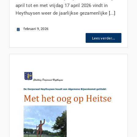
april tot en met vrijdag 17 april 2026 vindt in
Heythuysen weer de jaarlijkse gezamenlijke
[...]
februari 9, 2026
Lees verder...