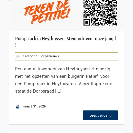
Pumptrack in Heythuysen. Stem ook voor onze jeugd
!
categorie:
Dorpsnieuws
Een aantal inwoners van Heythuysen zijn bezig
met het opzetten van een burgerinitiatief voor
een Pumptrack in Heythuysen. Vanzelfsprekend
staat de Dorpsraad
[...]
maart 31, 2026
Lees verder...