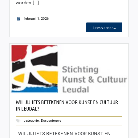
worden
[...]
februari 1, 2026
Lees verder...
WIL JIJ IETS BETEKENEN VOOR KUNST EN CULTUUR
IN LEUDAL?
categorie:
Dorpsnieuws
WIL JIJ IETS BETEKENEN VOOR KUNST EN