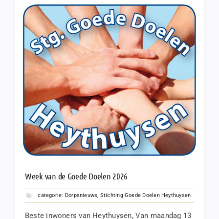
Week van de Goede Doelen 2026
categorie:
Dorpsnieuws
,
Stichting Goede Doelen Heythuysen
Beste inwoners van Heythuysen, Van maandag 13