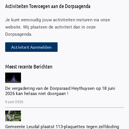
Activiteiten Toevoegen aan de Dorpsagenda
Je kunt eenvoudig jouw activiteiten insturen via onze
website. Wij plaatsen de activiteit dan in onze
Dorpsagenda.
Activiteit Aanmelden
Meest recente Berichten
De vergadering van de Dorpsraad Heythuysen op 18 juni
2026 kan helaas niet doorgaan !
9 juni 2026
Gemeente Leudal plaatst 113-plaquettes tegen zelfdoding