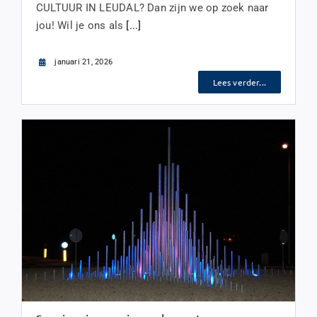
CULTUUR IN LEUDAL? Dan zijn we op zoek naar
jou! Wil je ons als
[...]
januari 21, 2026
Lees verder...