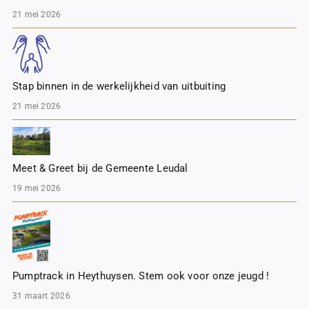
21 mei 2026
Stap binnen in de werkelijkheid van uitbuiting
21 mei 2026
Meet & Greet bij de Gemeente Leudal
19 mei 2026
Pumptrack in Heythuysen. Stem ook voor onze jeugd !
31 maart 2026