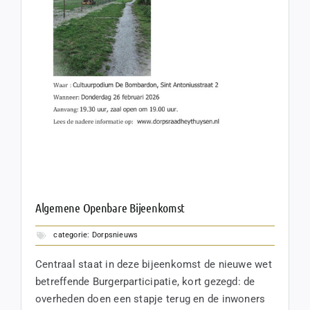
Algemene Openbare Bijeenkomst
categorie:
Dorpsnieuws
Centraal staat in deze bijeenkomst de nieuwe wet
betreffende Burgerparticipatie, kort gezegd: de
overheden doen een stapje terug en de inwoners