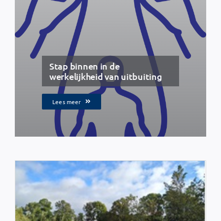
Stap binnen in de
werkelijkheid van uitbuiting
Lees meer