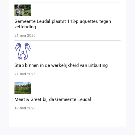
Gemeente Leudal plaatst 113-plaquettes tegen
zelfdoding
21 mei 2026
Stap binnen in de werkelijkheid van uitbuiting
21 mei 2026
Meet & Greet bij de Gemeente Leudal
19 mei 2026