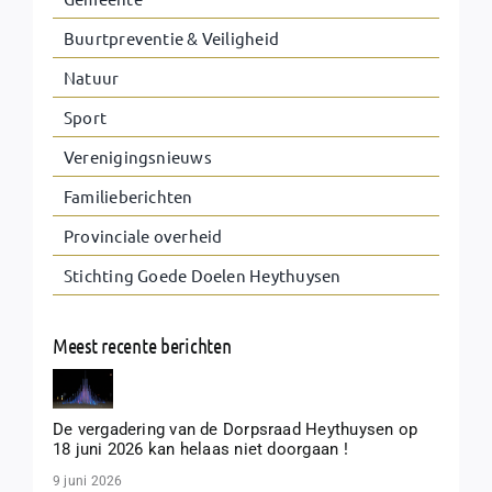
Buurtpreventie & Veiligheid
Natuur
Sport
Verenigingsnieuws
Familieberichten
Provinciale overheid
Stichting Goede Doelen Heythuysen
Meest recente berichten
De vergadering van de Dorpsraad Heythuysen op
18 juni 2026 kan helaas niet doorgaan !
9 juni 2026