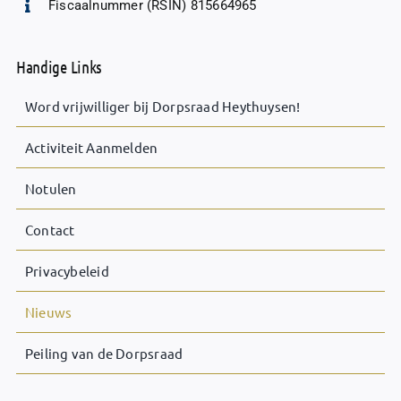
Fiscaalnummer (RSIN) 815664965
Handige Links
Word vrijwilliger bij Dorpsraad Heythuysen!
Activiteit Aanmelden
Notulen
Contact
Privacybeleid
Nieuws
Peiling van de Dorpsraad