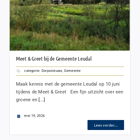
Meet & Greet bij de Gemeente Leudal
categorie:
Dorpsnieuws
,
Gemeente
Maak kennis met de gemeente Leudal op 10 juni
tijdens de Meet & Greet Een fijn uitzicht over een
groene en
[...]
mei 19, 2026
Lees verder...