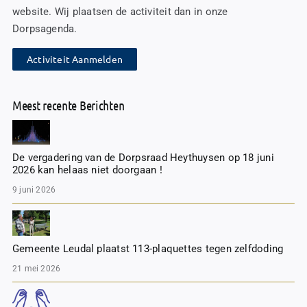
website. Wij plaatsen de activiteit dan in onze
Dorpsagenda.
Activiteit Aanmelden
Meest recente Berichten
De vergadering van de Dorpsraad Heythuysen op 18 juni
2026 kan helaas niet doorgaan !
9 juni 2026
Gemeente Leudal plaatst 113-plaquettes tegen zelfdoding
21 mei 2026