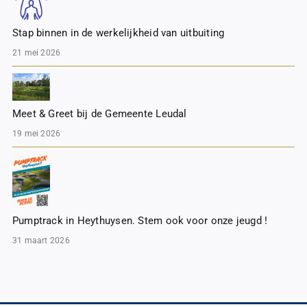
Stap binnen in de werkelijkheid van uitbuiting
21 mei 2026
Meet & Greet bij de Gemeente Leudal
19 mei 2026
Pumptrack in Heythuysen. Stem ook voor onze jeugd !
31 maart 2026