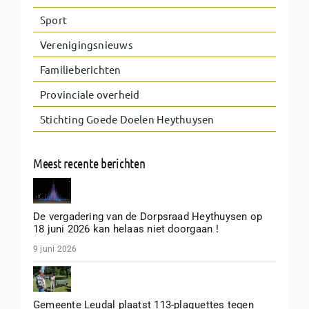
Sport
Verenigingsnieuws
Familieberichten
Provinciale overheid
Stichting Goede Doelen Heythuysen
Meest recente berichten
De vergadering van de Dorpsraad Heythuysen op
18 juni 2026 kan helaas niet doorgaan !
9 juni 2026
Gemeente Leudal plaatst 113-plaquettes tegen