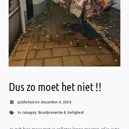
Dus zo moet het niet !!
published on: december 4, 2024
In category:
Buurtpreventie & Veiligheid