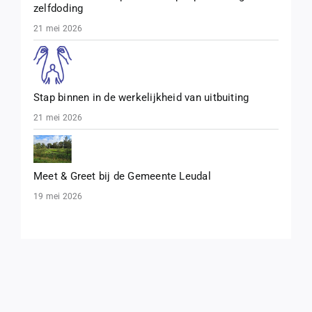
zelfdoding
21 mei 2026
Stap binnen in de werkelijkheid van uitbuiting
21 mei 2026
Meet & Greet bij de Gemeente Leudal
19 mei 2026