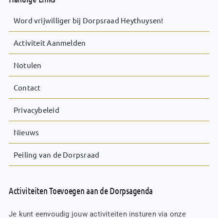
Word vrijwilliger bij Dorpsraad Heythuysen!
Activiteit Aanmelden
Notulen
Contact
Privacybeleid
Nieuws
Peiling van de Dorpsraad
Activiteiten Toevoegen aan de Dorpsagenda
Je kunt eenvoudig jouw activiteiten insturen via onze