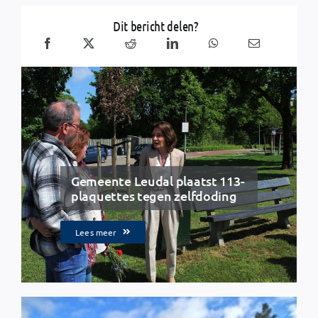
Dit bericht delen?
Gemeente Leudal plaatst 113-
plaquettes tegen zelfdoding
Lees meer