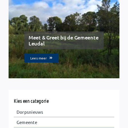
Meet & Greet bij de Gemeente
Leudal
Lees meer
Kies een categorie
Dorpsnieuws
Gemeente