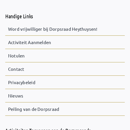
Handige Links
Word vrijwilliger bij Dorpsraad Heythuysen!
Activiteit Aanmelden
Notulen
Contact
Privacybeleid
Nieuws
Peiling van de Dorpsraad