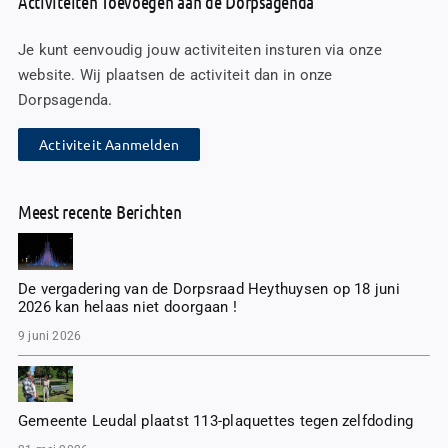
Activiteiten Toevoegen aan de Dorpsagenda
Je kunt eenvoudig jouw activiteiten insturen via onze
website. Wij plaatsen de activiteit dan in onze
Dorpsagenda.
Activiteit Aanmelden
Meest recente Berichten
De vergadering van de Dorpsraad Heythuysen op 18 juni
2026 kan helaas niet doorgaan !
9 juni 2026
Gemeente Leudal plaatst 113-plaquettes tegen zelfdoding