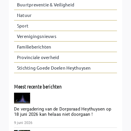
Buurtpreventie & Veiligheid
Natuur
Sport
Verenigingsnieuws
Familieberichten
Provinciale overheid
Stichting Goede Doelen Heythuysen
Meest recente berichten
De vergadering van de Dorpsraad Heythuysen op
18 juni 2026 kan helaas niet doorgaan !
9 juni 2026