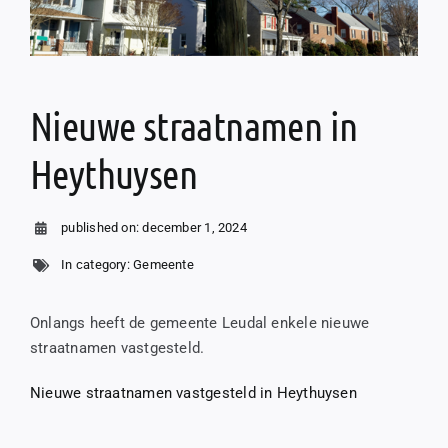
Nieuwe straatnamen in
Heythuysen
published on: december 1, 2024
In category:
Gemeente
Onlangs heeft de gemeente Leudal enkele nieuwe
straatnamen vastgesteld.
Nieuwe straatnamen vastgesteld in Heythuysen