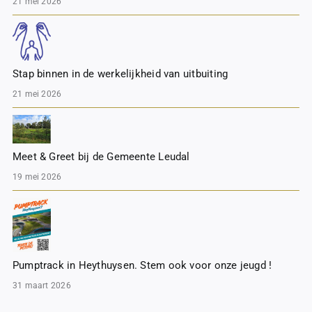
21 mei 2026
Stap binnen in de werkelijkheid van uitbuiting
21 mei 2026
Meet & Greet bij de Gemeente Leudal
19 mei 2026
Pumptrack in Heythuysen. Stem ook voor onze jeugd !
31 maart 2026