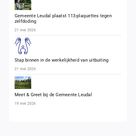
Gemeente Leudal plaatst 113-plaquettes tegen
zelfdoding
21 mei 2026
Stap binnen in de werkelijkheid van uitbuiting
21 mei 2026
Meet & Greet bij de Gemeente Leudal
19 mei 2026